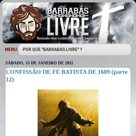
MENU:
SÁBADO, 15 DE JANEIRO DE 2011
CONFISSÃO DE FÉ BATISTA DE 1689 (parte
12)