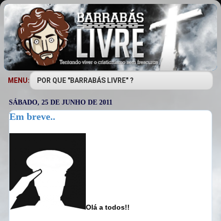
MENU:
SÁBADO, 25 DE JUNHO DE 2011
Em breve..
Olá a todos!!