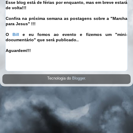
Esse blog está de férias por enquanto, mas em breve estará
de volta!!!
Confira na próxima semana as postagens sobre a "Marcha
para Jesus" !!!
O
Bill
e eu fomos ao evento e fizemos um "mini-
documentário" que será publicado..
Aguardem!!!
Tecnologia do
Blogger
.