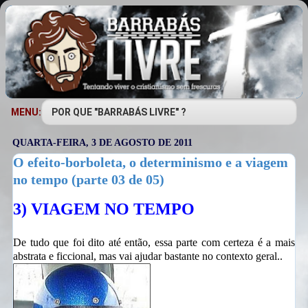
MENU:
QUARTA-FEIRA, 3 DE AGOSTO DE 2011
O efeito-borboleta, o determinismo e a viagem
no tempo (parte 03 de 05)
3) VIAGEM NO TEMPO
De tudo que foi dito até então, essa parte com certeza é a mais
abstrata e ficcional, mas vai ajudar bastante no contexto geral..