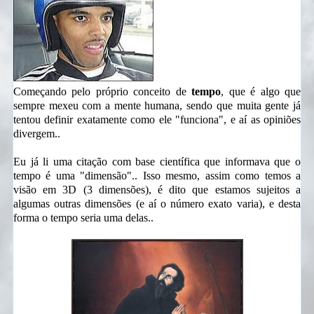
Começando pelo próprio conceito de
tempo
, que é algo que
sempre mexeu com a mente humana, sendo que muita gente já
tentou definir exatamente como ele "funciona", e aí as opiniões
divergem..
Eu já li uma citação com base científica que informava que o
tempo é uma "dimensão".. Isso mesmo, assim como temos a
visão em 3D (3 dimensões), é dito que estamos sujeitos a
algumas outras dimensões (e aí o número exato varia), e desta
forma o tempo seria uma delas..