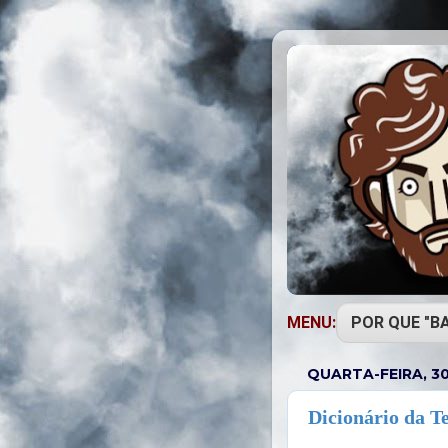
MENU:
QUARTA-FEIRA, 30
Dicionário da T