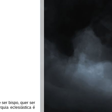
 ser bispo, quer ser
quia eclesiástica é