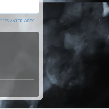
OSTS ANTERIORES