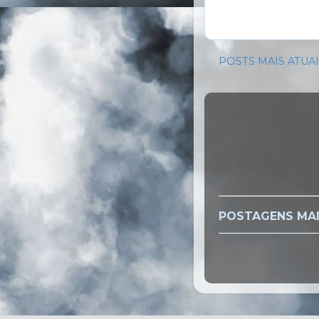
POSTS MAIS ATUA
POSTAGENS MAI