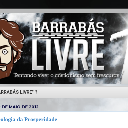
 DE MAIO DE 2012
eologia da Prosperidade