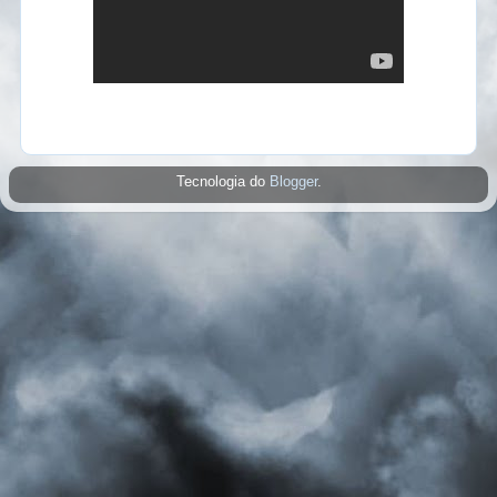
Tecnologia do
Blogger
.