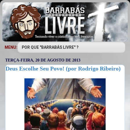
MENU:
TERÇA-FEIRA, 20 DE AGOSTO DE 2013
Deus Escolhe Seu Povo! (por Rodrigo Ribeiro)