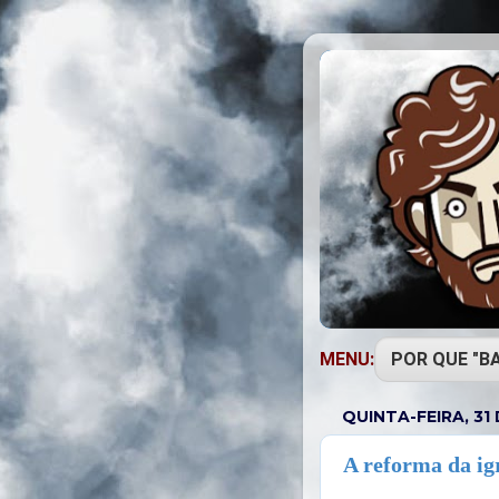
MENU:
QUINTA-FEIRA, 31
A reforma da ig