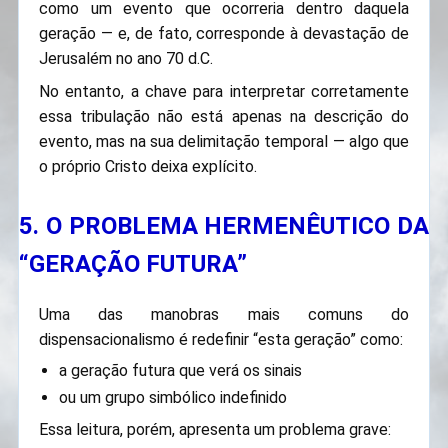
como um evento que ocorreria dentro daquela
geração — e, de fato, corresponde à devastação de
Jerusalém no ano 70 d.C.
No entanto, a chave para interpretar corretamente
essa tribulação não está apenas na descrição do
evento, mas na sua delimitação temporal — algo que
o próprio Cristo deixa explícito.
5. O PROBLEMA HERMENÊUTICO DA
“GERAÇÃO FUTURA”
Uma das manobras mais comuns do
dispensacionalismo é redefinir “esta geração” como:
a geração futura que verá os sinais
ou um grupo simbólico indefinido
Essa leitura, porém, apresenta um problema grave: