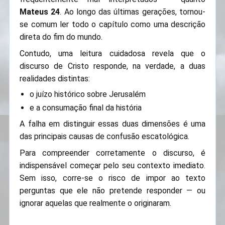
Mateus 24
. Ao longo das últimas gerações, tornou-
se comum ler todo o capítulo como uma descrição
direta do fim do mundo.
Contudo, uma leitura cuidadosa revela que o
discurso de Cristo responde, na verdade, a duas
realidades distintas:
o juízo histórico sobre Jerusalém
e a consumação final da história
A falha em distinguir essas duas dimensões é uma
das principais causas de confusão escatológica.
Para compreender corretamente o discurso, é
indispensável começar pelo seu contexto imediato.
Sem isso, corre-se o risco de impor ao texto
perguntas que ele não pretende responder — ou
ignorar aquelas que realmente o originaram.