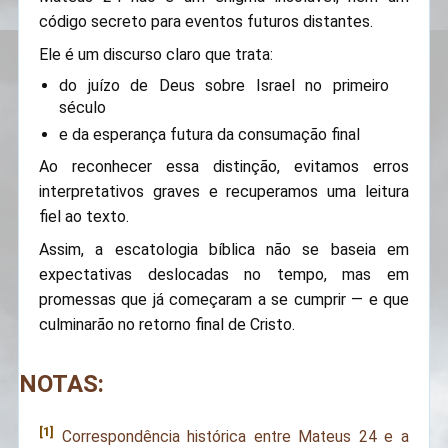
código secreto para eventos futuros distantes.
Ele é um discurso claro que trata:
do juízo de Deus sobre Israel no primeiro
século
e da esperança futura da consumação final
Ao reconhecer essa distinção, evitamos erros
interpretativos graves e recuperamos uma leitura
fiel ao texto.
Assim, a escatologia bíblica não se baseia em
expectativas deslocadas no tempo, mas em
promessas que já começaram a se cumprir — e que
culminarão no retorno final de Cristo.
NOTAS:
1
Correspondência histórica entre Mateus 24 e a