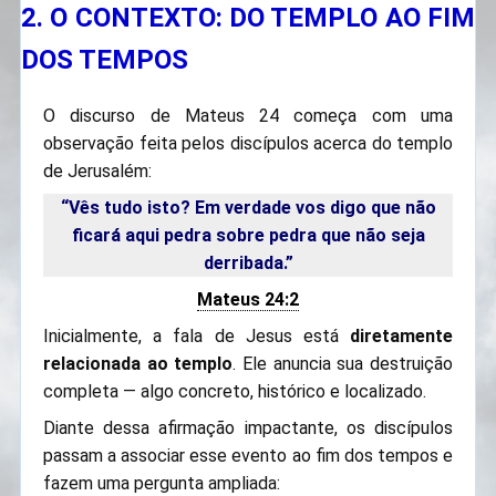
2. O CONTEXTO: DO TEMPLO AO FIM
DOS TEMPOS
O discurso de Mateus 24 começa com uma
observação feita pelos discípulos acerca do templo
de Jerusalém:
“Vês tudo isto? Em verdade vos digo que não
ficará aqui pedra sobre pedra que não seja
derribada.”
Mateus 24:2
Inicialmente, a fala de Jesus está
diretamente
relacionada ao templo
. Ele anuncia sua destruição
completa — algo concreto, histórico e localizado.
Diante dessa afirmação impactante, os discípulos
passam a associar esse evento ao fim dos tempos e
fazem uma pergunta ampliada: