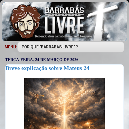
MENU:
TERÇA-FEIRA, 24 DE MARÇO DE 2026
Breve explicação sobre Mateus 24