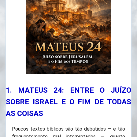
1. MATEUS 24: ENTRE O JUÍZO
SOBRE ISRAEL E O FIM DE TODAS
AS COISAS
Poucos textos bíblicos são tão debatidos — e tão
frequentemente mal interpretados — quanto