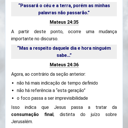
“Passará o céu e a terra, porém as minhas
palavras não passarão.”
Mateus 24:35
A partir deste ponto, ocorre uma mudança
importante no discurso.
“Mas a respeito daquele dia e hora ninguém
sabe...”
Mateus 24:36
Agora, ao contrário da seção anterior:
não há mais indicação de tempo definido
não há referência a “esta geração”
o foco passa a ser imprevisibilidade
Isso indica que Jesus passa a tratar da
consumação final
, distinta do juízo sobre
Jerusalém.