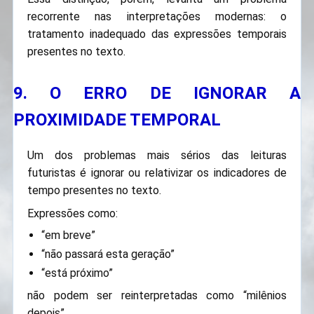
recorrente nas interpretações modernas: o
tratamento inadequado das expressões temporais
presentes no texto.
9. O ERRO DE IGNORAR A
PROXIMIDADE TEMPORAL
Um dos problemas mais sérios das leituras
futuristas é ignorar ou relativizar os indicadores de
tempo presentes no texto.
Expressões como:
“em breve”
“não passará esta geração”
“está próximo”
não podem ser reinterpretadas como “milênios
depois”.