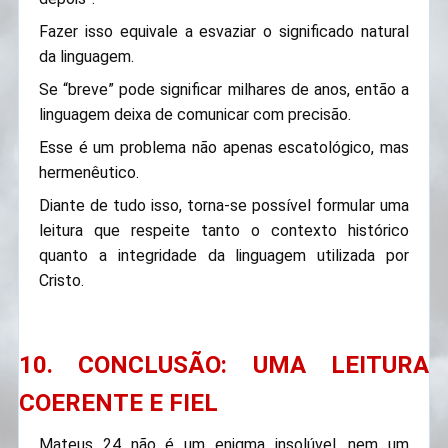
Fazer isso equivale a esvaziar o significado natural
da linguagem.
Se “breve” pode significar milhares de anos, então a
linguagem deixa de comunicar com precisão.
Esse é um problema não apenas escatológico, mas
hermenêutico.
Diante de tudo isso, torna-se possível formular uma
leitura que respeite tanto o contexto histórico
quanto a integridade da linguagem utilizada por
Cristo.
10. CONCLUSÃO: UMA LEITURA
COERENTE E FIEL
Mateus 24 não é um enigma insolúvel, nem um