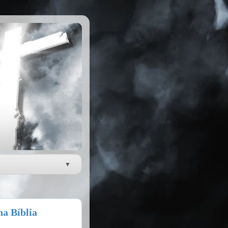
na Bíblia