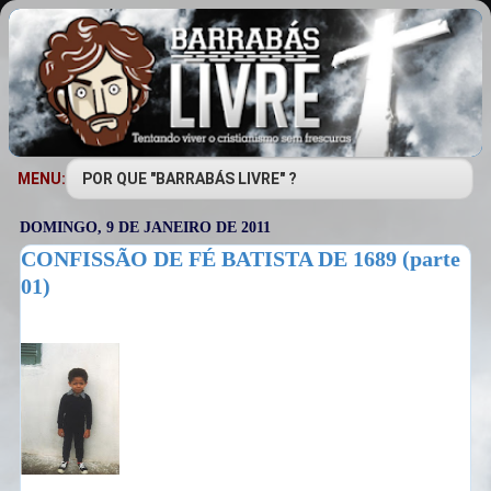
MENU:
DOMINGO, 9 DE JANEIRO DE 2011
CONFISSÃO DE FÉ BATISTA DE 1689 (parte
01)