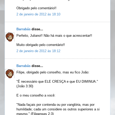
Obrigado pelo comentário!!
2 de janeiro de 2012 às 18:10
Barrabás
disse...
Perfeito, Juliano!! Não há mais o que acrescentar!!
Muito obrigado pelo comentário!!
2 de janeiro de 2012 às 18:12
Barrabás
disse...
Filipe, obrigado pelo conselho, mas eu fico João:
"É necessário que ELE CRESÇA e que EU DIMINUA."
(João 3:30)
E o meu conselho a você:
"Nada façais por contenda ou por vanglória, mas por
humildade; cada um considere os outros superiores a si
mesmo." (Filipenses 2:3)