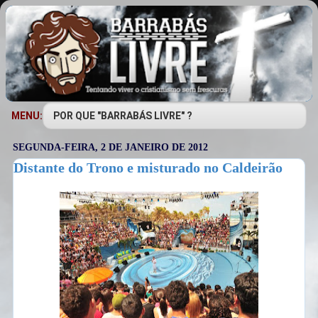
MENU:
SEGUNDA-FEIRA, 2 DE JANEIRO DE 2012
Distante do Trono e misturado no Caldeirão