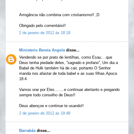
Arrogância não combina com cristianismo!! ;D
Obrigado pelo comentário!!
2 de janeiro de 2012 às 18:18
Ministerio Bereia Angola
disse...
Vendendo se por prato de lentilhas, como Esau....que
Deus tenha piedade deles, ''sagrado e profano'', Um dia a
Babel de Hulk também há de cair, portanto O Senhor
manda nos afastar de toda babel e as suas filhas.Apoca
18:4
Vamos orar por Eles........e continuar alertanto e pregando
sempre todo conselho de Deus!!
Deus abençoe e continue te usando!!
2 de janeiro de 2012 às 18:48
Barrabás
disse...