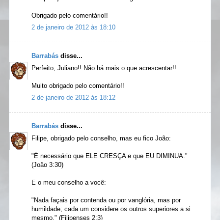
Obrigado pelo comentário!!
2 de janeiro de 2012 às 18:10
Barrabás
disse...
Perfeito, Juliano!! Não há mais o que acrescentar!!
Muito obrigado pelo comentário!!
2 de janeiro de 2012 às 18:12
Barrabás
disse...
Filipe, obrigado pelo conselho, mas eu fico João:
"É necessário que ELE CRESÇA e que EU DIMINUA."
(João 3:30)
E o meu conselho a você:
"Nada façais por contenda ou por vanglória, mas por
humildade; cada um considere os outros superiores a si
mesmo." (Filipenses 2:3)