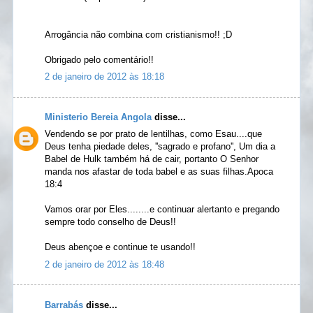
Arrogância não combina com cristianismo!! ;D
Obrigado pelo comentário!!
2 de janeiro de 2012 às 18:18
Ministerio Bereia Angola
disse...
Vendendo se por prato de lentilhas, como Esau....que
Deus tenha piedade deles, ''sagrado e profano'', Um dia a
Babel de Hulk também há de cair, portanto O Senhor
manda nos afastar de toda babel e as suas filhas.Apoca
18:4
Vamos orar por Eles........e continuar alertanto e pregando
sempre todo conselho de Deus!!
Deus abençoe e continue te usando!!
2 de janeiro de 2012 às 18:48
Barrabás
disse...