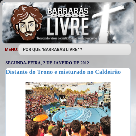
MENU:
SEGUNDA-FEIRA, 2 DE JANEIRO DE 2012
Distante do Trono e misturado no Caldeirão