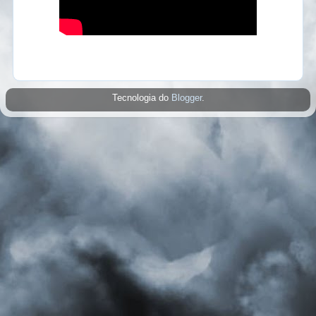
Tecnologia do
Blogger
.