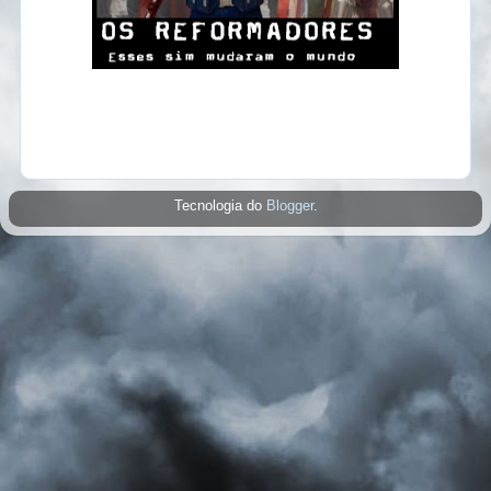
Tecnologia do
Blogger
.