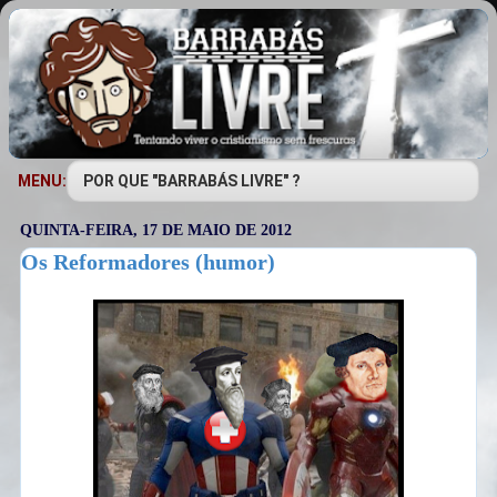
MENU:
QUINTA-FEIRA, 17 DE MAIO DE 2012
Os Reformadores (humor)