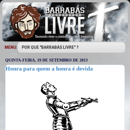
MENU:
QUINTA-FEIRA, 19 DE SETEMBRO DE 2013
Honra para quem a honra é devida