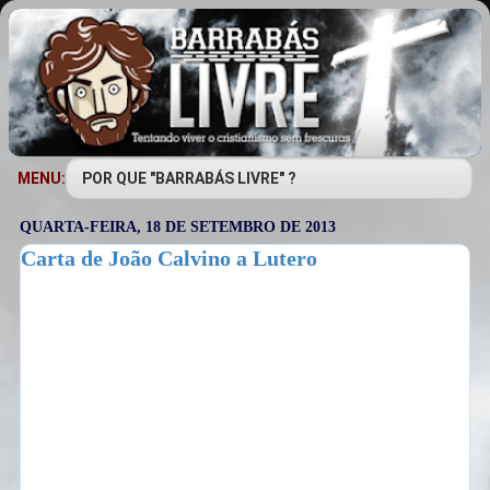
MENU:
QUARTA-FEIRA, 18 DE SETEMBRO DE 2013
Carta de João Calvino a Lutero