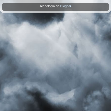
Tecnologia do
Blogger
.