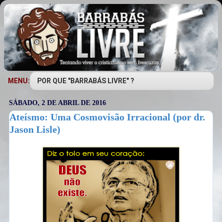
MENU:
SÁBADO, 2 DE ABRIL DE 2016
Ateísmo: Uma Cosmovisão Irracional (por dr.
Jason Lisle)