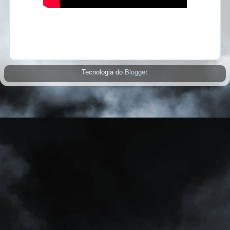
Tecnologia do
Blogger
.