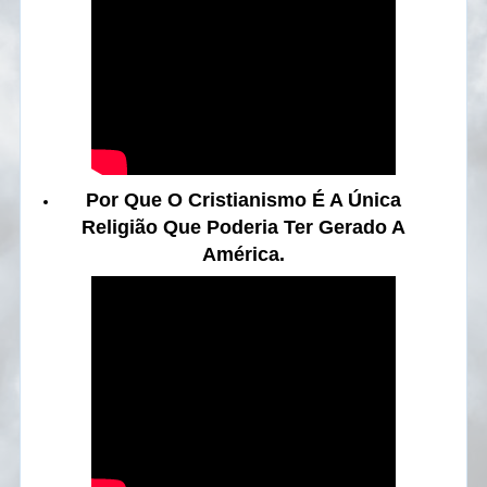
Por Que O Cristianismo É A Única
Religião Que Poderia Ter Gerado A
América.