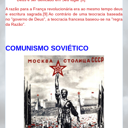
A razão para a França revolucionária era ao mesmo tempo deus
e escritura sagrada.
[9]
Ao contrário de uma teocracia baseada
no "governo de Deus", a teocracia francesa baseou-se na "regra
da Razão".
COMUNISMO SOVIÉTICO