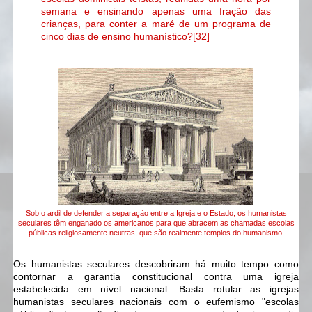
semana e ensinando apenas uma fração das
crianças, para conter a maré de um programa de
cinco dias de ensino humanístico?[32]
Sob o ardil de defender a separação entre a Igreja e o Estado, os humanistas
seculares têm enganado os americanos para que abracem as chamadas escolas
públicas religiosamente neutras, que são realmente templos do humanismo.
Os humanistas seculares descobriram há muito tempo como
contornar a garantia constitucional contra uma igreja
estabelecida em nível nacional: Basta rotular as igrejas
humanistas seculares nacionais com o eufemismo "escolas