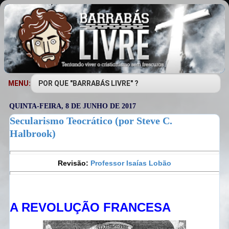
MENU:
QUINTA-FEIRA, 8 DE JUNHO DE 2017
Secularismo Teocrático (por Steve C.
Halbrook)
Revisão:
Professor Isaías Lobão
A REVOLUÇÃO FRANCESA