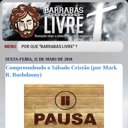
MENU:
SEXTA-FEIRA, 11 DE MAIO DE 2018
Compreendendo o Sábado Cristão (por Mark
R. Rushdoony)