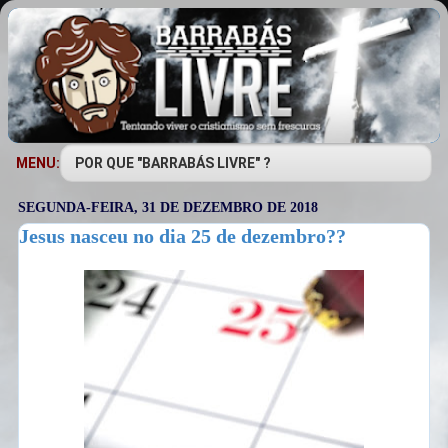
MENU:
SEGUNDA-FEIRA, 31 DE DEZEMBRO DE 2018
Jesus nasceu no dia 25 de dezembro??