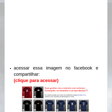
acessar essa imagem no facebook e
compartilhar:
(clique para acessar)