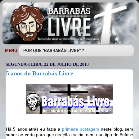
MENU:
SEGUNDA-FEIRA, 22 DE JULHO DE 2013
5 anos do Barrabás Livre
Há 5 anos atrás eu fazia a
primeira postagem
neste blog, sem
saber ao certo para que direção eu iria, nem que tipo de ênfase