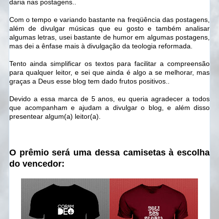
daria nas postagens..
Com o tempo e variando bastante na freqüência das postagens,
além de divulgar músicas que eu gosto e também analisar
algumas letras, usei bastante de humor em algumas postagens,
mas dei a ênfase mais à divulgação da teologia reformada.
Tento ainda simplificar os textos para facilitar a compreensão
para qualquer leitor, e sei que ainda é algo a se melhorar, mas
graças a Deus esse blog tem dado frutos positivos..
Devido a essa marca de 5 anos, eu queria agradecer a todos
que acompanham e ajudam a divulgar o blog, e além disso
presentear algum(a) leitor(a).
O prêmio será uma dessa camisetas à escolha
do vencedor: