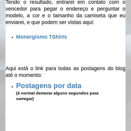
Tendo o resultado, entrarei em contato com o
vencedor para pegar o endereço e perguntar o
modelo, a cor e o tamanho da camiseta que eu
enviarei, e que podem ser vistas aqui:
Monergismo TShirts
Aqui está o link para todas as postagens do blog
até o momento:
Postagens por data
(é normal demorar alguns segundos para
carregar)