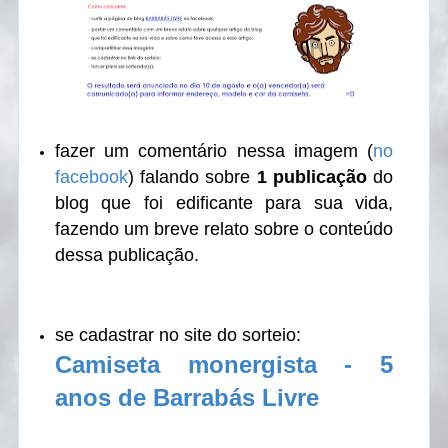
fazer um comentário nessa imagem (
no
facebook
) falando sobre
1 publicação
do
blog que foi edificante para sua vida,
fazendo um breve relato sobre o conteúdo
dessa publicação.
se cadastrar no site do sorteio:
Camiseta monergista - 5
anos de Barrabás Livre