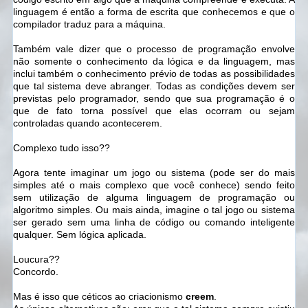
linguagem é então a forma de escrita que conhecemos e que o
compilador traduz para a máquina.
Também vale dizer que o processo de programação envolve
não somente o conhecimento da lógica e da linguagem, mas
inclui também o conhecimento prévio de todas as possibilidades
que tal sistema deve abranger. Todas as condições devem ser
previstas pelo programador, sendo que sua programação é o
que de fato torna possível que elas ocorram ou sejam
controladas quando acontecerem.
Complexo tudo isso??
Agora tente imaginar um jogo ou sistema (pode ser do mais
simples até o mais complexo que você conhece) sendo feito
sem utilização de alguma linguagem de programação ou
algoritmo simples. Ou mais ainda, imagine o tal jogo ou sistema
ser gerado sem uma linha de código ou comando inteligente
qualquer. Sem lógica aplicada.
Loucura??
Concordo.
Mas é isso que céticos ao criacionismo
creem
.