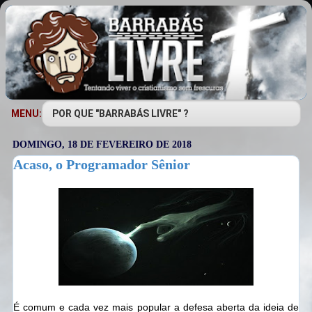
MENU:
DOMINGO, 18 DE FEVEREIRO DE 2018
Acaso, o Programador Sênior
É comum e cada vez mais popular a defesa aberta da ideia de