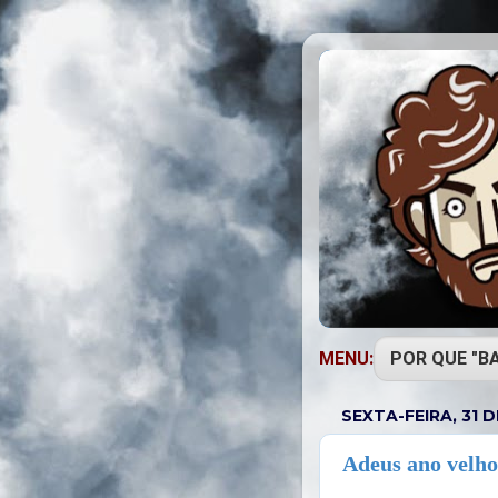
MENU:
SEXTA-FEIRA, 31 
Adeus ano velho