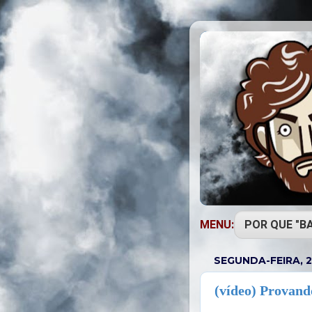
MENU:
SEGUNDA-FEIRA, 2
(vídeo) Provand