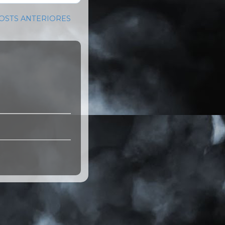
OSTS ANTERIORES