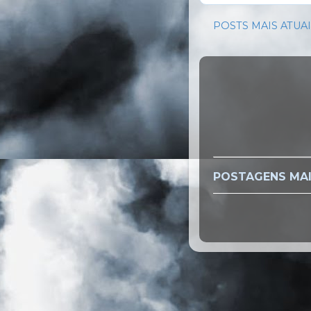
POSTS MAIS ATUA
POSTAGENS MAI