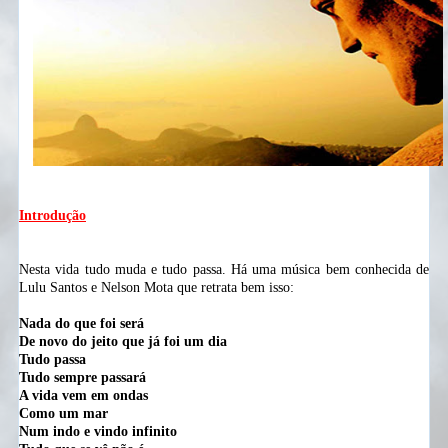
Introdução
Nesta vida tudo muda e tudo passa. Há uma música bem conhecida de
Lulu Santos e Nelson Mota que retrata bem isso:
Nada do que foi será
De novo do jeito que já foi um dia
Tudo passa
Tudo sempre passará
A vida vem em ondas
Como um mar
Num indo e vindo infinito