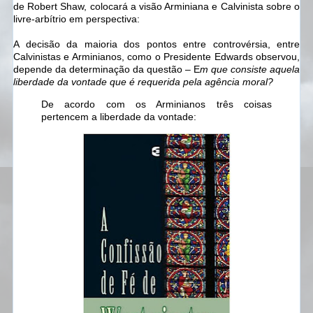
de Robert Shaw, colocará a visão Arminiana e Calvinista sobre o
livre-arbítrio em perspectiva:
A decisão da maioria dos pontos entre controvérsia, entre
Calvinistas e Arminianos, como o Presidente Edwards observou,
depende da determinação da questão – E
m que consiste aquela
liberdade da vontade que é requerida pela agência moral?
De acordo com os Arminianos três coisas
pertencem a liberdade da vontade: