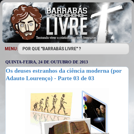
MENU:
QUINTA-FEIRA, 24 DE OUTUBRO DE 2013
Os deuses estranhos da ciência moderna (por
Adauto Lourenço) - Parte 03 de 03