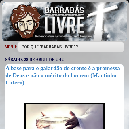
MENU:
SÁBADO, 28 DE ABRIL DE 2012
A base para o galardão do crente é a promessa
de Deus e não o mérito do homem (Martinho
Lutero)