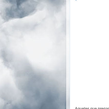
Aqueles que pregam 