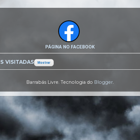
PÁGINA NO FACEBOOK
S VISITADAS
Mostrar
Barrabás Livre. Tecnologia do
Blogger
.