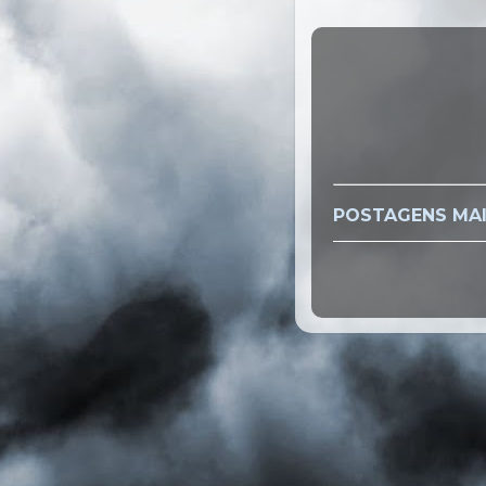
POSTAGENS MAI