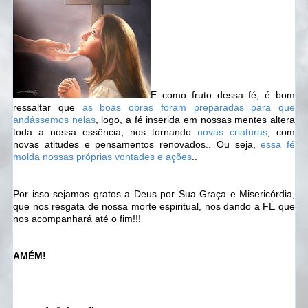
E como fruto dessa fé, é bom
ressaltar que
as boas obras foram preparadas para que
andássemos nelas
, logo, a fé inserida em nossas mentes altera
toda a nossa essência, nos tornando
novas criaturas
, com
novas atitudes e pensamentos renovados.. Ou seja,
essa fé
molda nossas próprias vontades e ações
..
Por isso sejamos gratos a Deus por Sua Graça e Misericórdia,
que nos resgata de nossa morte espiritual, nos dando a FÉ que
nos acompanhará até o fim!!!
AMÉM!