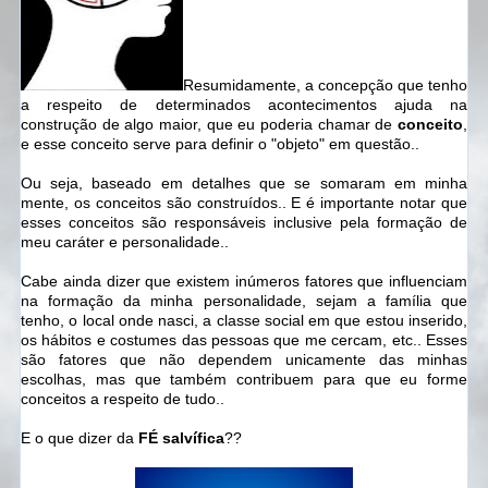
Resumidamente, a concepção que tenho
a respeito de determinados acontecimentos ajuda na
construção de algo maior, que eu poderia chamar de
conceito
,
e esse conceito serve para definir o "objeto" em questão..
Ou seja, baseado em detalhes que se somaram em minha
mente, os conceitos são construídos.. E é importante notar que
esses conceitos são responsáveis inclusive pela formação de
meu caráter e personalidade..
Cabe ainda dizer que existem inúmeros fatores que influenciam
na formação da minha personalidade, sejam a família que
tenho, o local onde nasci, a classe social em que estou inserido,
os hábitos e costumes das pessoas que me cercam, etc.. Esses
são fatores que não dependem unicamente das minhas
escolhas, mas que também contribuem para que eu forme
conceitos a respeito de tudo..
E o que dizer da
FÉ salvífica
??